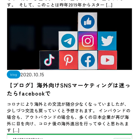
す。 そして、このことは昨年2019年からスター […]
2020.10.15
blog
【ブログ】海外向けSNSマーケティングは迷っ
たらfacebookで
コロナにより海外との交流が随分少なくなっていましたが、
少しづつ交流も戻っていくと予想されます。 インバウンドの
場合も、アウトバウンドの場合も、多くの日本企業が再び海
外に目を向け、コロナ後の海外進出を行ってゆくと思われま
す […]