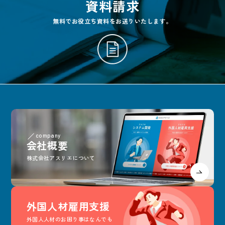
資料請求
無料でお役立ち資料をお送りいたします。
company
会社概要
株式会社アスリエについて
外国人材雇用支援
外国人人材のお困り事はなんでも