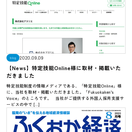
2020.09.09
blog
【News】特定技能Online様に取材・掲載いた
だきました
特定技能制度の情報メディアである、「特定技能Online」様
に、当社を取材・掲載いただきました。「Fukuokaken’s
Voice」のところです。 当社がご提供する外国人採用支援サ
ービスの中で […]