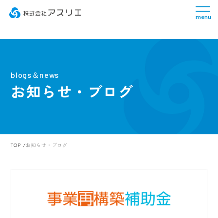
menu
blogs＆news
お知らせ・ブログ
TOP
お知らせ・ブログ