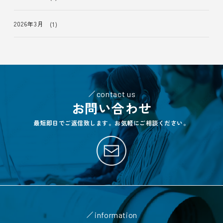
2026年3月
(1)
contact us
お問い合わせ
最短即日でご返信致します。お気軽にご相談ください。
information