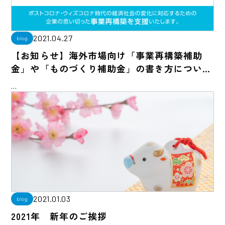
2021.04.27
blog
【お知らせ】海外市場向け「事業再構築補助
金」や「ものづくり補助金」の書き方につい…
…
2021.01.03
blog
2021年 新年のご挨拶