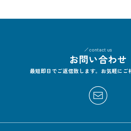
contact us
お問い合わせ
最短即日でご返信致します。お気軽にご