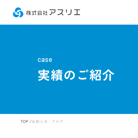
case
実績のご紹介
TOP
お知らせ・ブログ