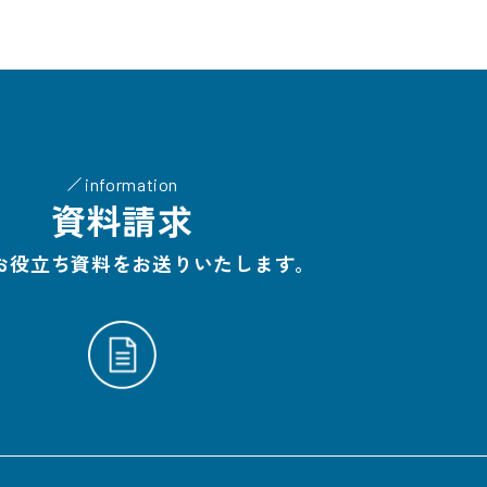
information
資料請求
お役立ち資料をお送りいたします。