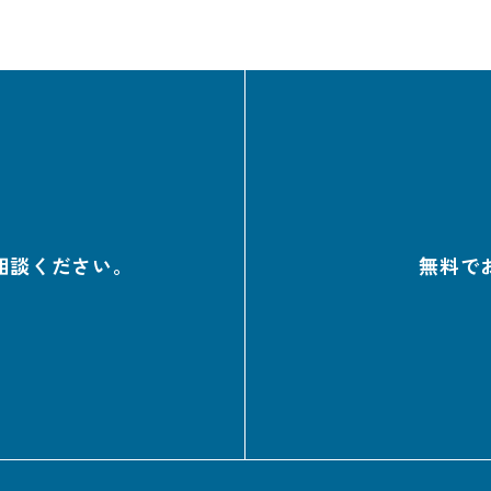
相談ください。
無料で