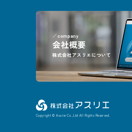
company
会社概要
株式会社アスリエについて
Copyright © Asurie Co.,Ltd All Rights Reserved.