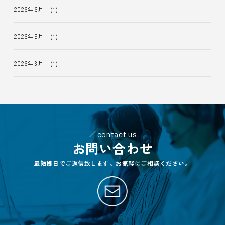
2026年6月
(1)
2026年5月
(1)
2026年3月
(1)
contact us
お問い合わせ
最短即日でご返信致します。お気軽にご相談ください。