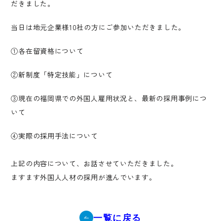
だきました。
当日は地元企業様10社の方にご参加いただきました。
①各在留資格について
②新制度「特定技能」について
③現在の福岡県での外国人雇用状況と、最新の採用事例につ
いて
④実際の採用手法について
上記の内容について、お話させていただきました。
ますます外国人人材の採用が進んでいます。
一覧に戻る