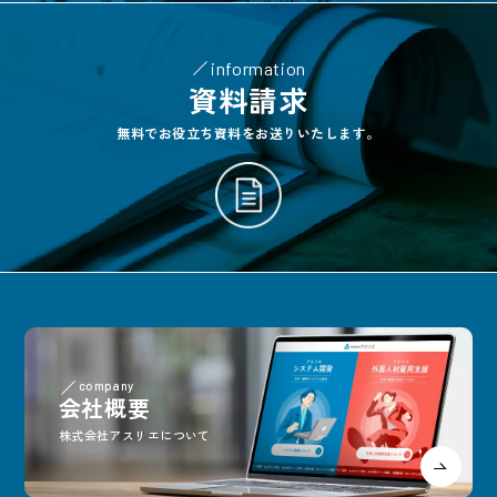
information
資料請求
無料でお役立ち資料をお送りいたします。
company
会社概要
株式会社アスリエについて