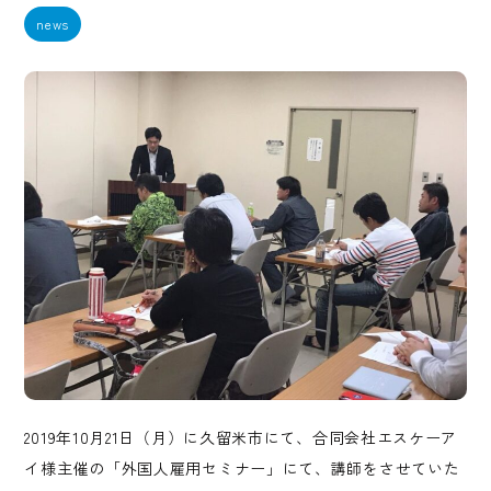
news
2019年10月21日（月）に久留米市にて、合同会社エスケーア
イ様主催の「外国人雇用セミナー」にて、講師をさせていた