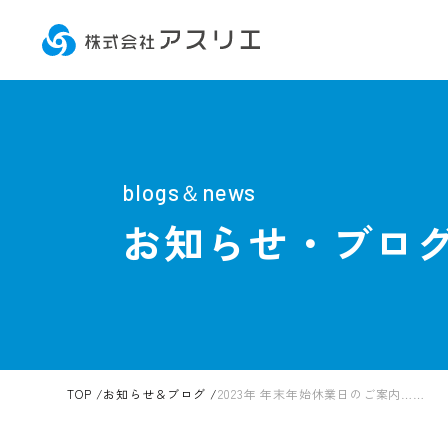
blogs＆news
お知らせ・ブロ
TOP
お知らせ＆ブログ
2023年 年末年始休業日のご案内……