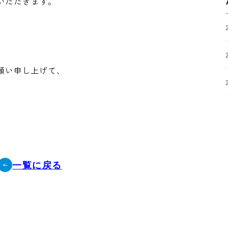
ていただきます。
。
願い申し上げて、
一覧に戻る