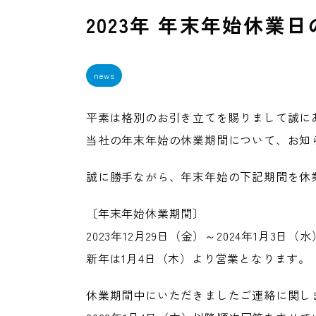
2023年 年末年始休業
news
平素は格別のお引き立てを賜りまして誠に
当社の年末年始の休業期間について、お知
誠に勝手ながら、年末年始の下記期間を休
〔年末年始休業期間〕
2023年12月29日（金）～2024年1月3日（水
新年は1月4日（木）より営業となります。
休業期間中にいただきましたご連絡に関し