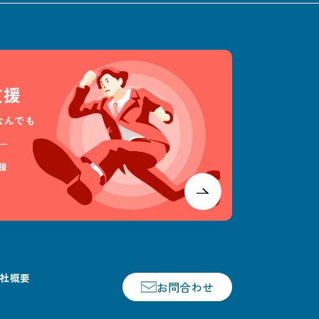
支援
なんでも
援
社概要
お問合わせ