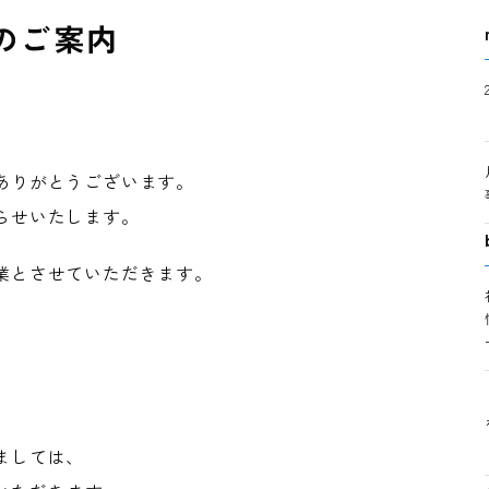
日のご案内
ありがとうございます。
らせいたします。
業とさせていただきます。
）
ましては、