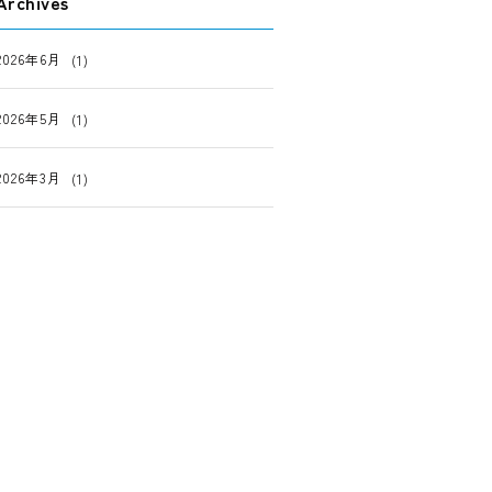
Archives
2026年6月
(1)
2026年5月
(1)
2026年3月
(1)