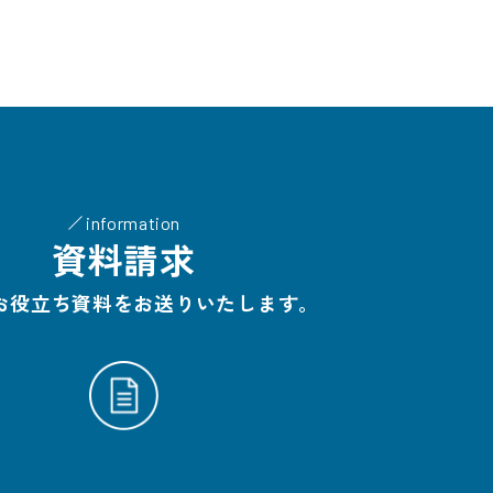
information
資料請求
お役立ち資料をお送りいたします。