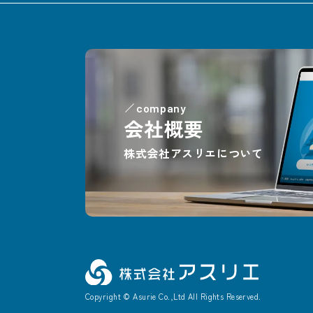
company
会社概要
株式会社アスリエについて
Copyright © Asurie Co.,Ltd All Rights Reserved.