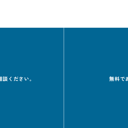
相談ください。
無料で