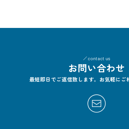
contact us
お問い合わせ
最短即日でご返信致します。お気軽にご