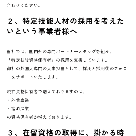
合わせください。
２、特定技能人材の採用を考えた
いという事業者様へ
当社では、国内外の専門パートナーとタッグを組み、
「特定技能資格保有者」の採用を支援しています。
御社の外国人専門の人事担当として、採用と採用後のフォロ
ーをサポートいたします。
現在資格保有者で増えておりますのは、
・外食産業
・宿泊産業
の資格保有者が増えております。
３、在留資格の取得に、掛かる時