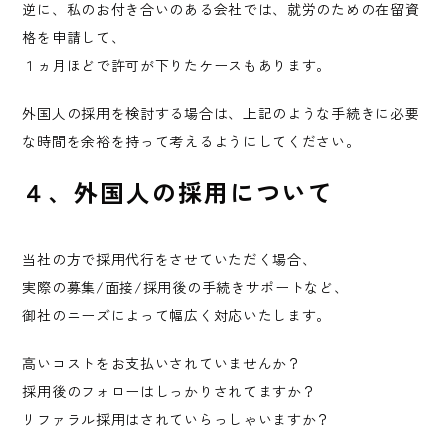
逆に、私のお付き合いのある会社では、就労のための在留資
格を申請して、
１ヵ月ほどで許可が下りたケースもあります。
外国人の採用を検討する場合は、上記のような手続きに必要
な時間を余裕を持って考えるようにしてください。
４、外国人の採用について
当社の方で採用代行をさせていただく場合、
実際の募集/面接/採用後の手続きサポートなど、
御社のニーズによって幅広く対応いたします。
高いコストをお支払いされていませんか？
採用後のフォローはしっかりされてますか？
リファラル採用はされていらっしゃいますか？