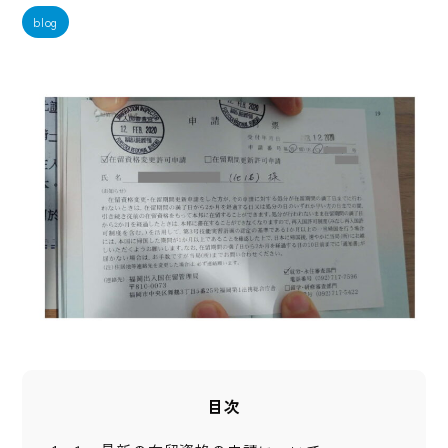
blog
目次