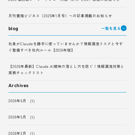
月刊養殖ビジネス（2025年1月号）への記事掲載のお知らせ
blog
一覧を見る
社員がClaudeを勝手に使っていませんか？情報漏洩リスクと今す
ぐ整備すべき社内ルール【2026年版】
【2026年最新】Claude AI開発の落とし穴を防ぐ！情報漏洩対策と
実務チェックリスト
Archives
2026年6月
(1)
2026年5月
(1)
2026年3月
(1)