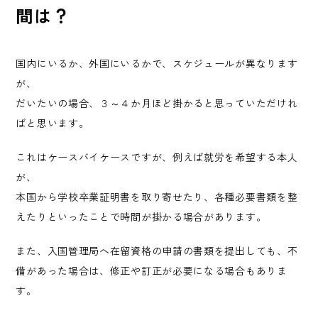
間は？
国内にいるか、外国にいるかで、スケジュールが異なります
が、
だいたいの場合、３～４か月ほど掛かると思っていただけれ
ばと思います。
これはケースバイケースですが、例えば就労を希望する本人
が、
本国から学校卒業証明書を取り寄せたり、各種必要書類を整
えたりといったことで時間が掛かる場合があります。
また、入国管理局へ在留資格の申請の書類を提出しても、不
備があった場合は、修正や訂正が必要になる場合もありま
す。