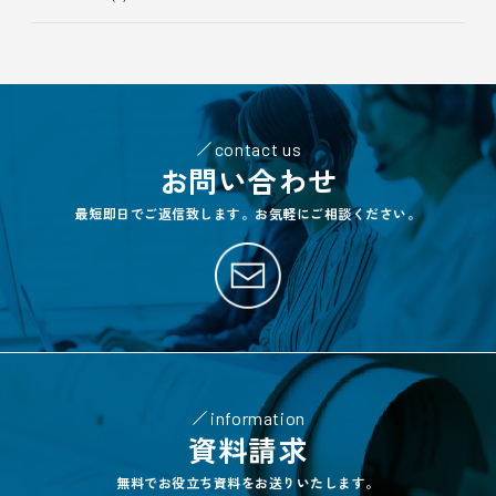
contact us
お問い合わせ
最短即日でご返信致します。お気軽にご相談ください。
information
資料請求
無料でお役立ち資料をお送りいたします。