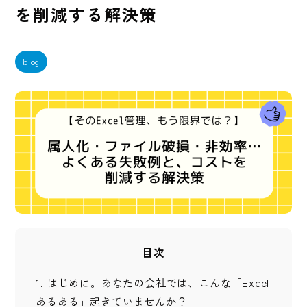
を削減する解決策
blog
目次
1.
はじめに。あなたの会社では、こんな「Excel
あるある」起きていませんか？