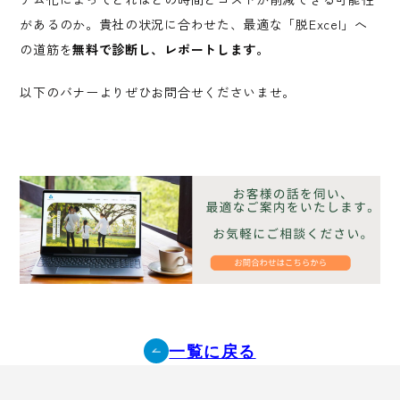
があるのか。貴社の状況に合わせた、最適な「脱Excel」へ
の道筋を
無料で診断し、レポートします。
以下のバナーよりぜひお問合せくださいませ。
一覧に戻る