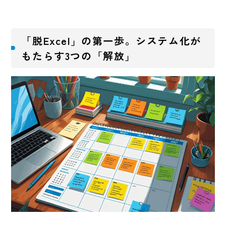
「脱Excel」の第一歩。システム化が
もたらす3つの「解放」