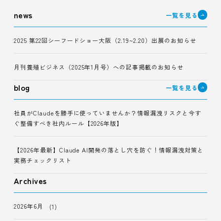
news
一覧を見る
2025 第22回シーフードショー大阪（2.19~2.20）出展のお知らせ
月刊養殖ビジネス（2025年1月号）への記事掲載のお知らせ
blog
一覧を見る
社員がClaudeを勝手に使っていませんか？情報漏洩リスクと今す
ぐ整備すべき社内ルール【2026年版】
【2026年最新】Claude AI開発の落とし穴を防ぐ！情報漏洩対策と
実務チェックリスト
Archives
2026年6月
(1)