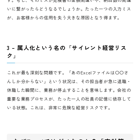
いに繋がったらどうなるでしょうか。たった一つの入力ミス
が、お客様からの信用を失う大きな原因となり得ます。
3 – 属人化という名の「サイレント経営リス
ク」
これが最も深刻な問題です。「あのExcelファイルは〇〇さ
んしか分からない」という状況は、その担当者が急に退職・
休職した瞬間に、業務が停止することを意味します。会社の
重要な業務プロセスが、たった一人の社員の記憶に依存して
いる状態。これは、非常に危険な経営リスクです。