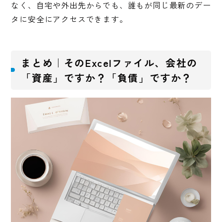
なく、自宅や外出先からでも、誰もが同じ最新のデー
タに安全にアクセスできます。
まとめ｜そのExcelファイル、会社の
「資産」ですか？「負債」ですか？