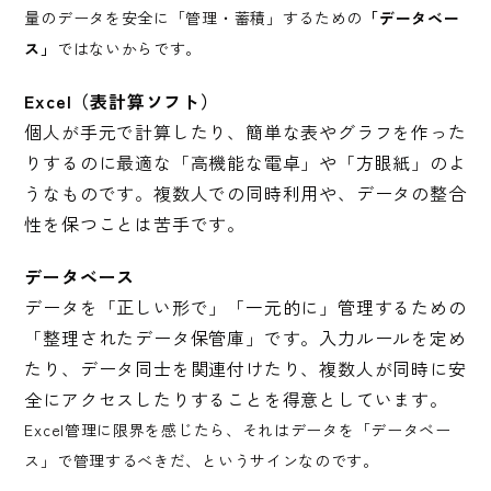
量のデータを安全に「管理・蓄積」するための
「データベー
ス」
ではないからです。
Excel（表計算ソフト）
個人が手元で計算したり、簡単な表やグラフを作った
りするのに最適な「高機能な電卓」や「方眼紙」のよ
うなものです。複数人での同時利用や、データの整合
性を保つことは苦手です。
データベース
データを「正しい形で」「一元的に」管理するための
「整理されたデータ保管庫」です。入力ルールを定め
たり、データ同士を関連付けたり、複数人が同時に安
全にアクセスしたりすることを得意としています。
Excel管理に限界を感じたら、それはデータを「データベー
ス」で管理するべきだ、というサインなのです。