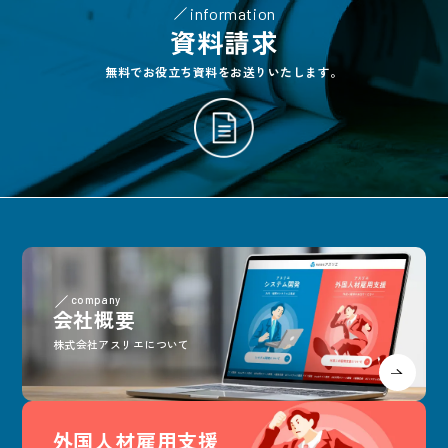
information
資料請求
無料でお役立ち資料をお送りいたします。
company
会社概要
株式会社アスリエについて
外国人材雇用支援