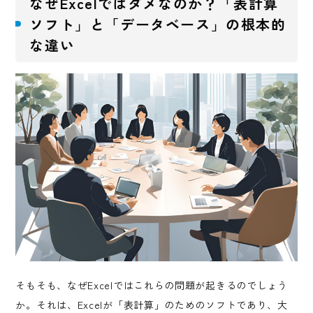
なぜExcelではダメなのか？「表計算
ソフト」と「データベース」の根本的
な違い
そもそも、なぜExcelではこれらの問題が起きるのでしょう
か。それは、Excelが「表計算」のためのソフトであり、大