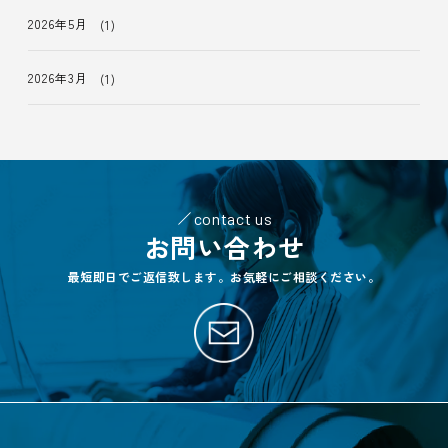
2026年5月
(1)
2026年3月
(1)
contact us
お問い合わせ
最短即日でご返信致します。お気軽にご相談ください。