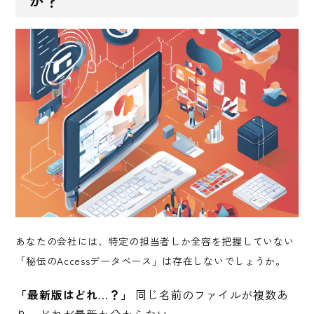
か？
あなたの会社には、特定の担当者しか全容を把握していない
「秘伝のAccessデータベース」は存在しないでしょうか。
「最新版はどれ…？」
同じ名前のファイルが複数あ